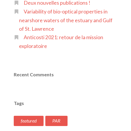
Deux nouvelles publications !
Variability of bio-optical properties in
nearshore waters of the estuary and Gulf
of St. Lawrence
Anticosti 2021: retour de la mission
exploratoire
Recent Comments
Tags
featured
PAR