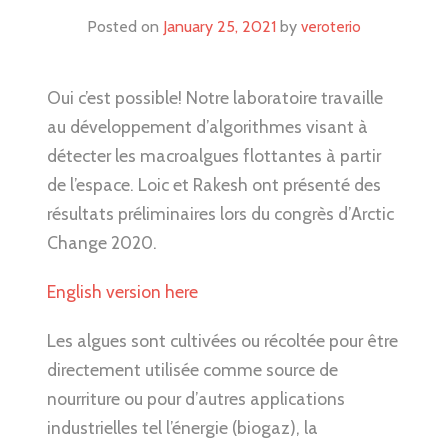
Posted on
January 25, 2021
by
veroterio
Oui c’est possible! Notre laboratoire travaille
au développement d’algorithmes visant à
détecter les macroalgues flottantes à partir
de l’espace. Loic et Rakesh ont présenté des
résultats préliminaires lors du congrès d’Arctic
Change 2020.
English version here
Les algues sont cultivées ou récoltée pour être
directement utilisée comme source de
nourriture ou pour d’autres applications
industrielles tel l’énergie (biogaz), la