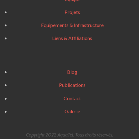
Projets
Équipements & Infrastructure
Liens & Affiliations
Blog
Publications
Contact
Galerie
Copyright 2022 AquaTel. Tous droits réservés.