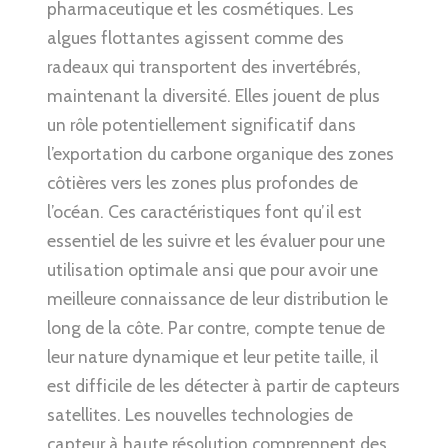
pharmaceutique et les cosmétiques. Les
algues flottantes agissent comme des
radeaux qui transportent des invertébrés,
maintenant la diversité. Elles jouent de plus
un rôle potentiellement significatif dans
l’exportation du carbone organique des zones
côtières vers les zones plus profondes de
l’océan. Ces caractéristiques font qu’il est
essentiel de les suivre et les évaluer pour une
utilisation optimale ansi que pour avoir une
meilleure connaissance de leur distribution le
long de la côte. Par contre, compte tenue de
leur nature dynamique et leur petite taille, il
est difficile de les détecter à partir de capteurs
satellites. Les nouvelles technologies de
capteur à haute résolution comprennent des