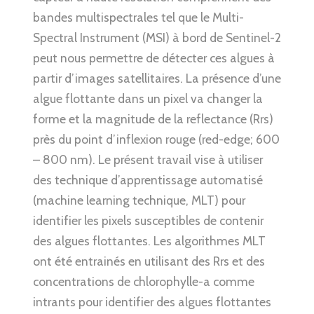
bandes multispectrales tel que le Multi-
Spectral Instrument (MSI) à bord de Sentinel-2
peut nous permettre de détecter ces algues à
partir d’images satellitaires. La présence d’une
algue flottante dans un pixel va changer la
forme et la magnitude de la reflectance (Rrs)
près du point d’inflexion rouge (red-edge; 600
– 800 nm). Le présent travail vise à utiliser
des technique d’apprentissage automatisé
(machine learning technique, MLT) pour
identifier les pixels susceptibles de contenir
des algues flottantes. Les algorithmes MLT
ont été entrainés en utilisant des Rrs et des
concentrations de chlorophylle-a comme
intrants pour identifier des algues flottantes