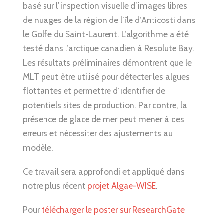
basé sur l’inspection visuelle d’images libres
de nuages de la région de l’île d’Anticosti dans
le Golfe du Saint-Laurent. L’algorithme a été
testé dans l’arctique canadien à Resolute Bay.
Les résultats préliminaires démontrent que le
MLT peut être utilisé pour détecter les algues
flottantes et permettre d’identifier de
potentiels sites de production. Par contre, la
présence de glace de mer peut mener à des
erreurs et nécessiter des ajustements au
modèle.
Ce travail sera approfondi et appliqué dans
notre plus récent
projet Algae-WISE
.
Pour
télécharger le poster sur ResearchGate