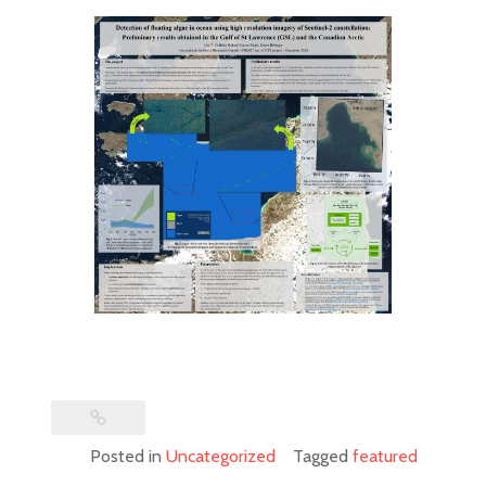
Posted in
Uncategorized
Tagged
featured