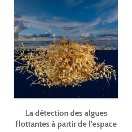
BLOG
PUBLICATIONS
GALERIE
CONTACT
La détection des algues
flottantes à partir de l’espace