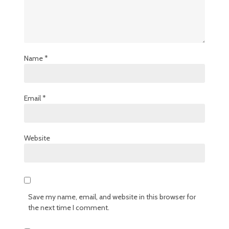
Name
*
Email
*
Website
Save my name, email, and website in this browser for
the next time I comment.