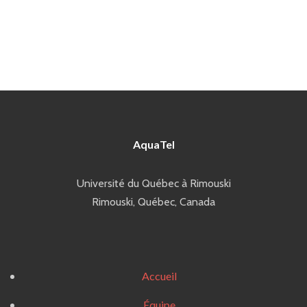
AquaTel
Université du Québec à Rimouski
Rimouski, Québec, Canada
Accueil
Équipe