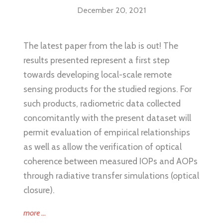
December 20, 2021
The latest paper from the lab is out! The
results presented represent a first step
towards developing local-scale remote
sensing products for the studied regions. For
such products, radiometric data collected
concomitantly with the present dataset will
permit evaluation of empirical relationships
as well as allow the verification of optical
coherence between measured IOPs and AOPs
through radiative transfer simulations (optical
closure).
“Variability
more
…