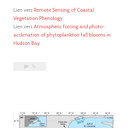
Lien vers
Remote Sensing of Coastal
Vegetation Phenology
Lien vers
Atmospheric forcing and photo-
acclimation of phytoplankton fall blooms in
Hudson Bay