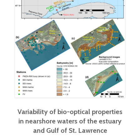
Variability of bio-optical properties
in nearshore waters of the estuary
and Gulf of St. Lawrence