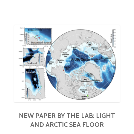
NEW PAPER BY THE LAB: LIGHT
AND ARCTIC SEA FLOOR