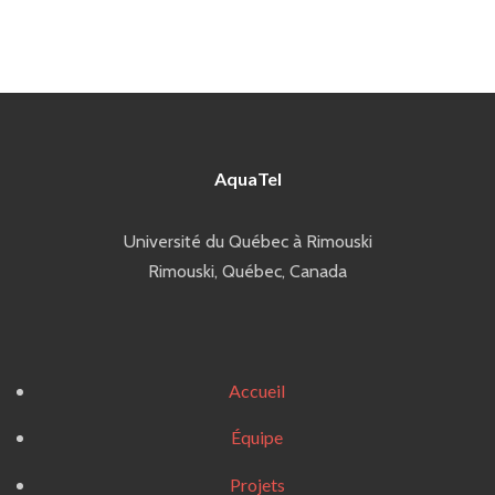
AquaTel
Université du Québec à Rimouski
Rimouski, Québec, Canada
Accueil
Équipe
Projets