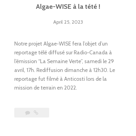
Algae-WISE à la tété !
April 25, 2023
Notre projet Algae-WISE fera l’objet d’un
reportage télé diffusé sur Radio-Canada à
l’émission “La Semaine Verte”, samedi le 29
avril, 17h. Rediffusion dimanche à 12h30. Le
reportage fut filmé à Anticosti lors de la
mission de terrain en 2022.