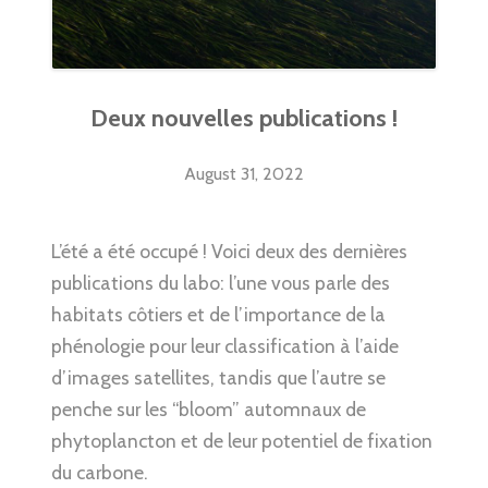
Deux nouvelles publications !
August 31, 2022
L’été a été occupé ! Voici deux des dernières
publications du labo: l’une vous parle des
habitats côtiers et de l’importance de la
phénologie pour leur classification à l’aide
d’images satellites, tandis que l’autre se
penche sur les “bloom” automnaux de
phytoplancton et de leur potentiel de fixation
du carbone.